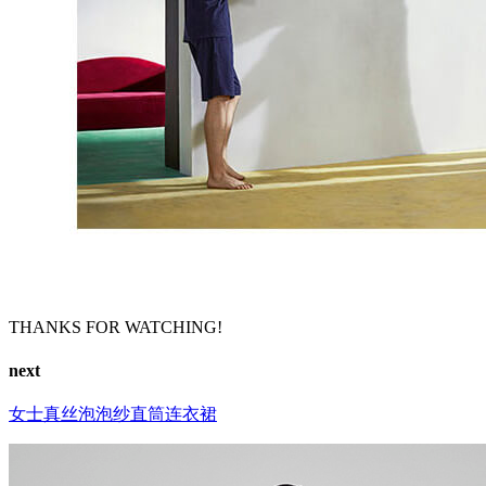
THANKS FOR WATCHING!
next
女士真丝泡泡纱直筒连衣裙